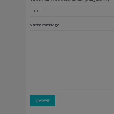
Votre message