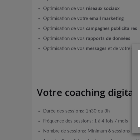
Optimisation de vos
réseaux sociaux
Optimisation de votre
email marketing
Optimisation de vos
campagnes publicitaires
Optimisation de vos
rapports de données
Optimisation de vos
messages
et de votre
cale
Votre coaching digita
Durée des sessions: 1h30 ou 3h
Fréquence des sessions: 1 à 4 fois / mois
Nombre de sessions: Minimum 6 sessions