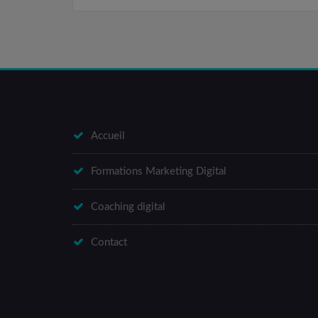
Accueil
Formations Marketing Digital
Coaching digital
Contact