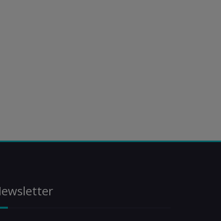
ewsletter