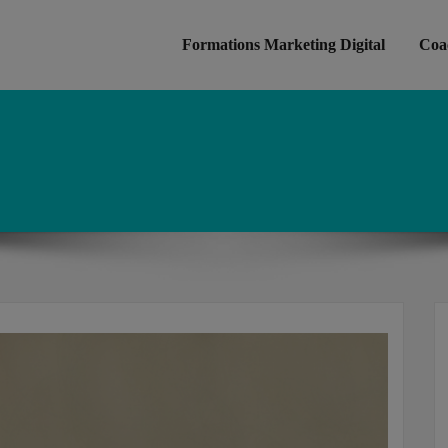
Formations Marketing Digital
Coac