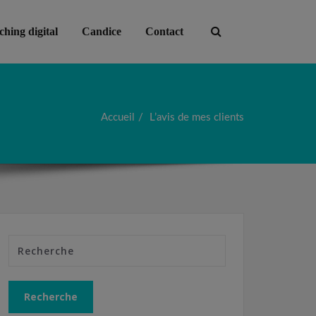
hing digital
Candice
Contact
Accueil
L’avis de mes clients